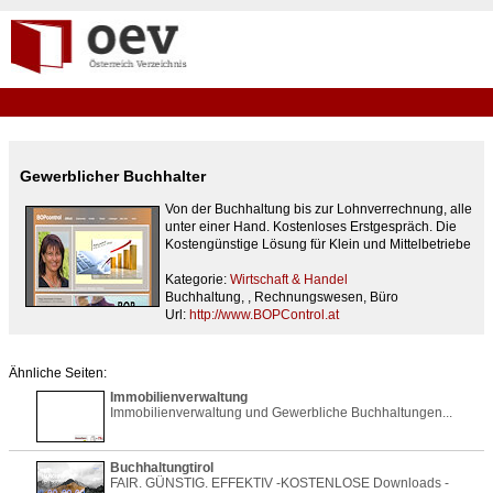
Gewerblicher Buchhalter
Von der Buchhaltung bis zur Lohnverrechnung, alle
unter einer Hand. Kostenloses Erstgespräch. Die
Kostengünstige Lösung für Klein und Mittelbetriebe
Kategorie:
Wirtschaft & Handel
Buchhaltung, , Rechnungswesen, Büro
Url:
http://www.BOPControl.at
Ähnliche Seiten:
Immobilienverwaltung
Immobilienverwaltung und Gewerbliche Buchhaltungen...
Buchhaltungtirol
FAIR. GÜNSTIG. EFFEKTIV -KOSTENLOSE Downloads -