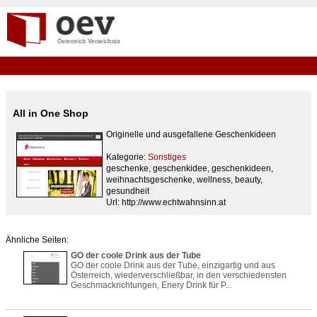
All in One Shop
Originelle und ausgefallene Geschenkideen
Kategorie:
Sonstiges
geschenke, geschenkidee, geschenkideen,
weihnachtsgeschenke, wellness, beauty,
gesundheit
Url: http://www.echtwahnsinn.at
Ähnliche Seiten:
GO der coole Drink aus der Tube
GO der coole Drink aus der Tube, einzigartig und aus
Österreich, wiederverschließbar, in den verschiedensten
Geschmackrichtungen, Enery Drink für P...