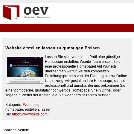
Website erstellen lassen zu günstigen Preisen
Lassen Sie sich von einem Profi eine günstige
Homepage erstellen, Wseite Team erstellt Ihnen
eine professionelle Homepage! Auf Wunsch
übernehmen wir für Sie den kompletten
Erstellungsprozess von der Planung bis zur Online
Umsetzung. wir gestalten Ihre Homepage, schnell,
professionell und günstig. Bei uns bekommen Sie
eine topmoderne, qualitativ hochwertige Homepage für ein Drittel, oder
sogar ein Viertel der Kosten, die Sie woanders bezahlen müssen.
Kategorie:
Webdesign
homepage, erstellen, lassen,
Url:
http://www.wseite.com/
Ähnliche Seiten: