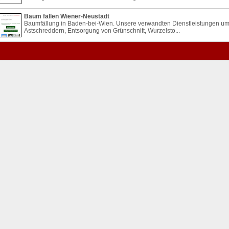
Baum fällen Wiener-Neustadt
Baumfällung in Baden-bei-Wien. Unsere verwandten Dienstleistungen um
Astschreddern, Entsorgung von Grünschnitt, Wurzelsto...